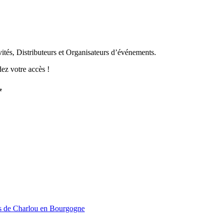
vités, Distributeurs et Organisateurs d’événements.
ez votre accès !
e