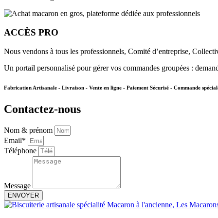
ACCÈS PRO
Nous vendons à tous les professionnels, Comité d’entreprise, Collecti
Un portail personnalisé pour gérer vos commandes groupées : demand
Fabrication Artisanale - Livraison - Vente en ligne - Paiement Sécurisé - Commande spécial
Contactez-nous
Nom & prénom
Email*
Téléphone
Message
ENVOYER