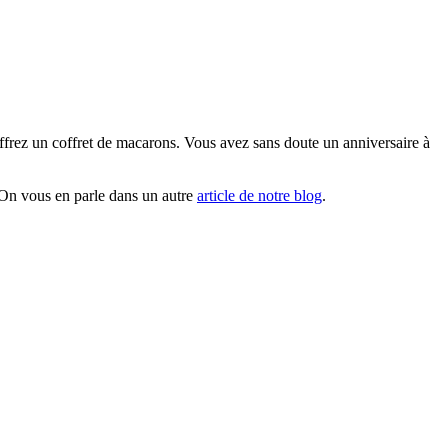
offrez un coffret de macarons. Vous avez sans doute un anniversaire à
 On vous en parle dans un autre
article de notre blog
.