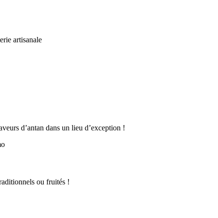
aveurs d’antan dans un lieu d’exception !
ditionnels ou fruités !