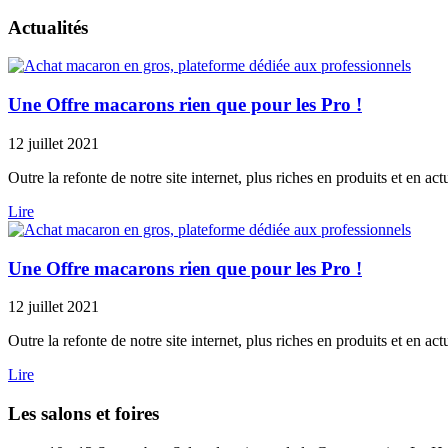
Actualités
Une Offre macarons rien que pour les Pro !
12 juillet 2021
Outre la refonte de notre site internet, plus riches en produits et en a
Lire
Une Offre macarons rien que pour les Pro !
12 juillet 2021
Outre la refonte de notre site internet, plus riches en produits et en a
Lire
Les salons et foires