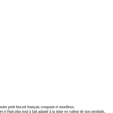
tre petit biscuit français croquant et moelleux.
n’était plus tout à fait adapté à la mise en valeur de nos produits.