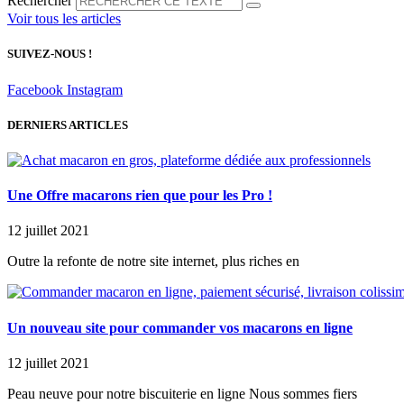
Rechercher
Voir tous les articles
SUIVEZ-NOUS !
Facebook
Instagram
DERNIERS ARTICLES
Une Offre macarons rien que pour les Pro !
12 juillet 2021
Outre la refonte de notre site internet, plus riches en
Un nouveau site pour commander vos macarons en ligne
12 juillet 2021
Peau neuve pour notre biscuiterie en ligne Nous sommes fiers