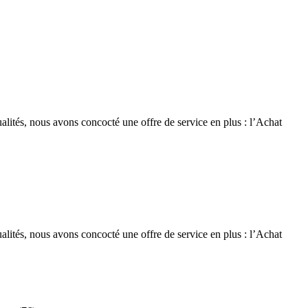
ctualités, nous avons concocté une offre de service en plus : l’Achat
ctualités, nous avons concocté une offre de service en plus : l’Achat