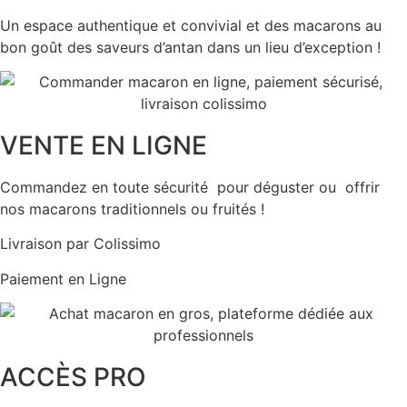
Un espace authentique et convivial et des macarons au
bon goût des saveurs d’antan dans un lieu d’exception !
VENTE EN LIGNE
Commandez en toute sécurité pour déguster ou offrir
nos macarons traditionnels ou fruités !
Livraison par Colissimo
Paiement en Ligne
ACCÈS PRO