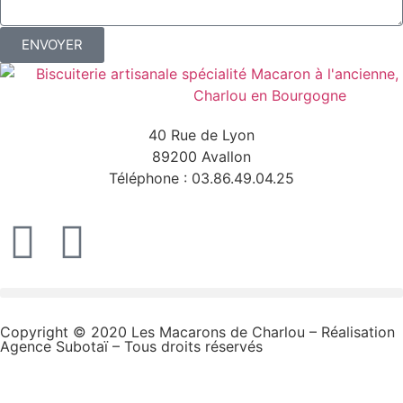
ENVOYER
40 Rue de Lyon
89200 Avallon
Téléphone : 03.86.49.04.25​
Copyright © 2020 Les Macarons de Charlou – Réalisation
Agence Subotaï
– Tous droits réservés