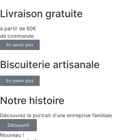
Livraison gratuite
à partir de 80€
de commande
En savoir plus
Biscuiterie artisanale
En savoir plus
Notre histoire
Découvrez le portrait d'une entreprise familiale
Découvrir
Nouveau !