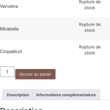
Rupture de
Verveine
stock
Rupture de
Mirabelle
stock
Rupture de
Coquelicot
stock
Ajouter au panier
Description
Informations complémentaires