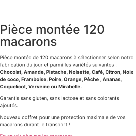
Pièce montée 120
macarons
Pièce montée de 120 macarons à sélectionner selon notre
fabrication du jour et parmi les variétés suivantes :
Chocolat, Amande, Pistache, Noisette, Café, Citron, Noix
de coco, Framboise, Poire, Orange, Pêche , Ananas,
Coquelicot, Verveine ou Mirabelle.
Garantis sans gluten, sans lactose et sans colorants
ajoutés.
Nouveau coffret pour une protection maximale de vos
macarons durant le transport !