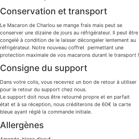
Conservation et transport
Le Macaron de Charlou se mange frais mais peut se
conserver une dizaine de jours au réfrigérateur. Il peut être
congelé à condition de le laisser décongeler lentement au
réfrigérateur. Notre nouveau coffret permettant une
protection maximale de vos macarons durant le transport !
Consigne du support
Dans votre colis, vous recevrez un bon de retour à utiliser
pour le retour du support chez nous.
Le support doit nous être retourné propre et en parfait
état et à sa réception, nous créditerons de 60€ la carte
bleue ayant réglé la commande initiale.
Allergènes
Amande, blanc d’oeuf.