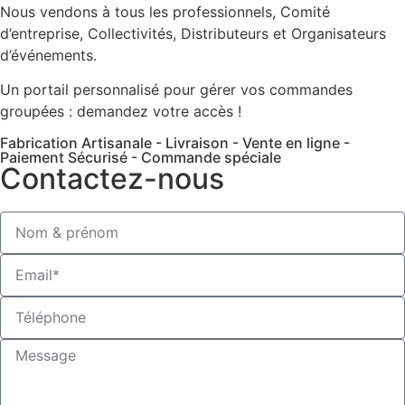
Nous vendons à tous les professionnels, Comité
d’entreprise, Collectivités, Distributeurs et Organisateurs
d’événements.
Un portail personnalisé pour gérer vos commandes
groupées : demandez votre accès !
Fabrication Artisanale - Livraison - Vente en ligne -
Paiement Sécurisé - Commande spéciale
Contactez-nous