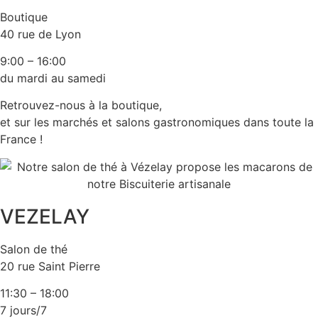
Boutique
40 rue de Lyon
9:00 – 16:00
du mardi au samedi
Retrouvez-nous à la boutique,
et sur les marchés et salons gastronomiques dans toute la
France !
VEZELAY
Salon de thé
20 rue Saint Pierre
11:30 – 18:00
7 jours/7