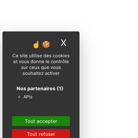
X
Masquer le band
Ce site utilise des cookies
et vous donne le contrôle
sur ceux que vous
souhaitez activer
Nos partenaires
(1)
APIs
Tout accepter
Tout refuser