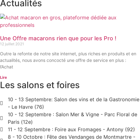
Actualités
Une Offre macarons rien que pour les Pro !
12 juillet 2021
Outre la refonte de notre site internet, plus riches en produits et en
actualités, nous avons concocté une offre de service en plus :
l’Achat
Lire
Les salons et foires
10 - 13 Septembre: Salon des vins et de la Gastronomie
- Le Havre (76)
10 - 12 Septembre : Salon Mer & Vigne - Parc Floral de
Paris (12e)
11 - 12 Septembre : Foire aux Fromages - Antony (92)
8 - 10 Octobre : Fête des Vendanges de Montmartre -