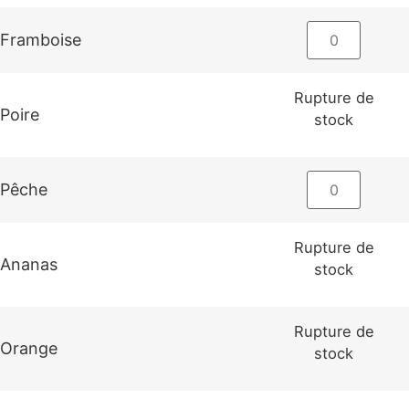
Framboise
Rupture de
Poire
stock
Pêche
Rupture de
Ananas
stock
Rupture de
Orange
stock