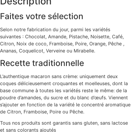
Description
Faites votre sélection
Selon notre fabrication du jour, parmi les variétés
suivantes : Chocolat, Amande, Pistache, Noisette, Café,
Citron, Noix de coco, Framboise, Poire, Orange, Pêche ,
Ananas, Coquelicot, Verveine ou Mirabelle.
Recette traditionnelle
L’authentique macaron sans crème: uniquement deux
coques délicieusement croquantes et moelleuses, dont la
base commune à toutes les variétés reste le même: de la
poudre d’amandes, du sucre et du blanc d’œufs. Viennent
s’ajouter en fonction de la variété le concentré aromatique
de Citron, Framboise, Poire ou Pêche.
Tous nos produits sont garantis sans gluten, sans lactose
et sans colorants ajoutés