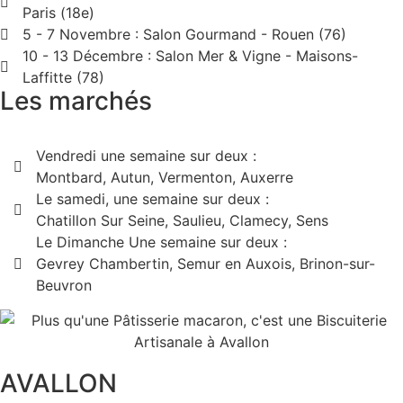
Paris (18e)
5 - 7 Novembre : Salon Gourmand - Rouen (76)
10 - 13 Décembre : Salon Mer & Vigne - Maisons-
Laffitte (78)
Les marchés
Vendredi une semaine sur deux :
Montbard, Autun, Vermenton, Auxerre
Le samedi, une semaine sur deux :
Chatillon Sur Seine, Saulieu, Clamecy, Sens
Le Dimanche Une semaine sur deux :
Gevrey Chambertin, Semur en Auxois, Brinon-sur-
Beuvron
AVALLON