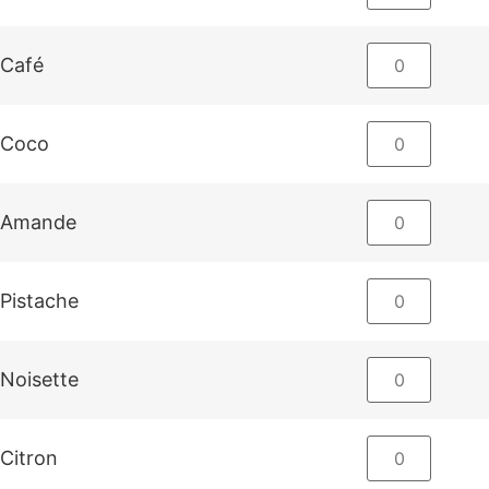
Café
Coco
Amande
Pistache
Noisette
Citron