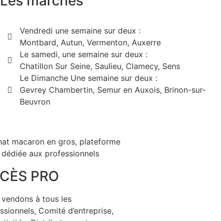
Les marchés
Vendredi une semaine sur deux :
Montbard, Autun, Vermenton, Auxerre
Le samedi, une semaine sur deux :
Chatillon Sur Seine, Saulieu, Clamecy, Sens
Le Dimanche Une semaine sur deux :
Gevrey Chambertin, Semur en Auxois, Brinon-sur-
Beuvron
CÈS PRO
vendons à tous les
ssionnels, Comité d’entreprise,