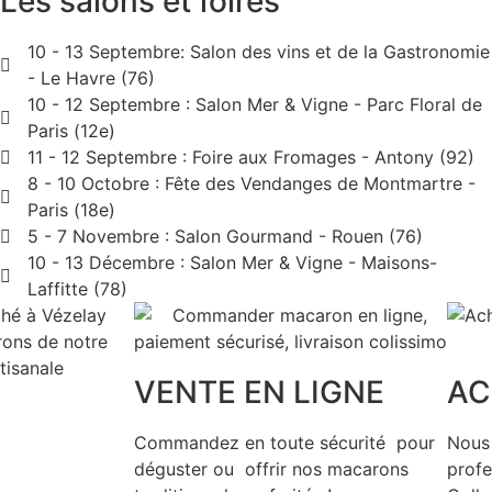
Les salons et foires
10 - 13 Septembre: Salon des vins et de la Gastronomie
- Le Havre (76)
10 - 12 Septembre : Salon Mer & Vigne - Parc Floral de
Paris (12e)
11 - 12 Septembre : Foire aux Fromages - Antony (92)
8 - 10 Octobre : Fête des Vendanges de Montmartre -
Paris (18e)
5 - 7 Novembre : Salon Gourmand - Rouen (76)
10 - 13 Décembre : Salon Mer & Vigne - Maisons-
Laffitte (78)
VENTE EN LIGNE
AC
Commandez en toute sécurité pour
Nous 
déguster ou offrir nos macarons
profe