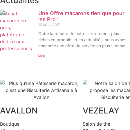
Actualités
Une Offre macarons rien que pour
les Pro !
12 juillet 2021
Outre la refonte de notre site internet, plus
riches en produits et en actualités, nous avons
concocté une offre de service en plus : l’Achat
Lire
AVALLON
VEZELAY
Boutique
Salon de thé